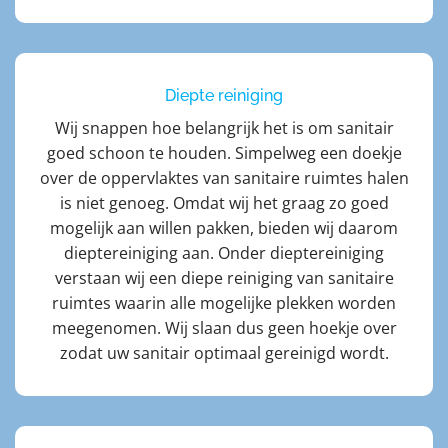
Diepte reiniging
Wij snappen hoe belangrijk het is om sanitair
goed schoon te houden. Simpelweg een doekje
over de oppervlaktes van sanitaire ruimtes halen
is niet genoeg. Omdat wij het graag zo goed
mogelijk aan willen pakken, bieden wij daarom
dieptereiniging aan. Onder dieptereiniging
verstaan wij een diepe reiniging van sanitaire
ruimtes waarin alle mogelijke plekken worden
meegenomen. Wij slaan dus geen hoekje over
zodat uw sanitair optimaal gereinigd wordt.