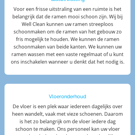
Voor een frisse uitstraling van een ruimte is het
belangrijk dat de ramen mooi schoon zijn. Wij bij
Well Clean kunnen uw ramen streeploos
schoonmaken om de ramen van het gebouw zo
fris mogelijk te houden. We kunnen de ramen
schoonmaken van beide kanten. We kunnen uw
ramen wassen met een vaste regelmaat of u kunt
ons inschakelen wanneer u denkt dat het nodig is.
Vloeronderhoud
De vloer is een plek waar iedereen dagelijks over
heen wandelt, vaak met vieze schoenen. Daarom
is het zo belangrijk om de vloer iedere dag
schoon te maken. Ons personeel kan uw vloer