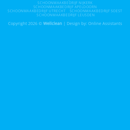
SCHOONMAAKBEDRIJF NIJKERK
SCHOONMAAKBEDRIJF APELDOORN
SCHOONMAAKBEDRIJF UTRECHT
SCHOONMAAKBEDRIJF SOEST
SCHOONMAAKBEDRIJF LEUSDEN
Copyright 2026 ©
Wellclean
| Design by:
Online Assistants