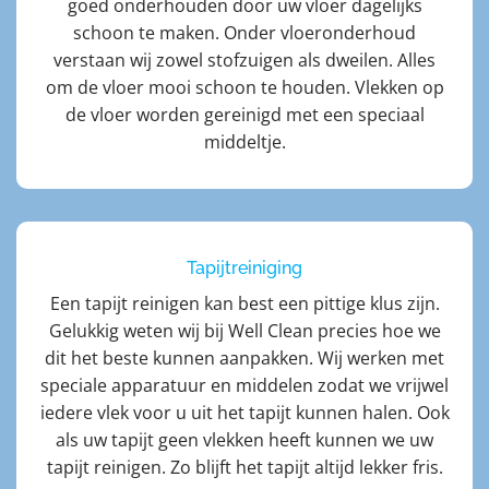
goed onderhouden door uw vloer dagelijks
schoon te maken. Onder vloeronderhoud
verstaan wij zowel stofzuigen als dweilen. Alles
om de vloer mooi schoon te houden. Vlekken op
de vloer worden gereinigd met een speciaal
middeltje.
Tapijtreiniging
Een tapijt reinigen kan best een pittige klus zijn.
Gelukkig weten wij bij Well Clean precies hoe we
dit het beste kunnen aanpakken. Wij werken met
speciale apparatuur en middelen zodat we vrijwel
iedere vlek voor u uit het tapijt kunnen halen. Ook
als uw tapijt geen vlekken heeft kunnen we uw
tapijt reinigen. Zo blijft het tapijt altijd lekker fris.