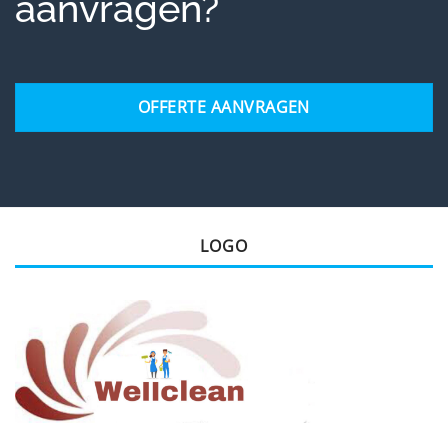
aanvragen?
OFFERTE AANVRAGEN
LOGO