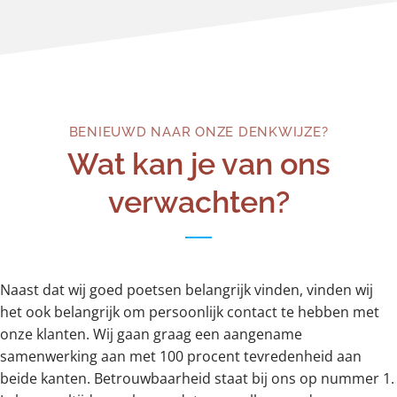
BENIEUWD NAAR ONZE DENKWIJZE?
Wat kan je van ons
verwachten?
Naast dat wij goed poetsen belangrijk vinden, vinden wij
het ook belangrijk om persoonlijk contact te hebben met
onze klanten. Wij gaan graag een aangename
samenwerking aan met 100 procent tevredenheid aan
beide kanten. Betrouwbaarheid staat bij ons op nummer 1.