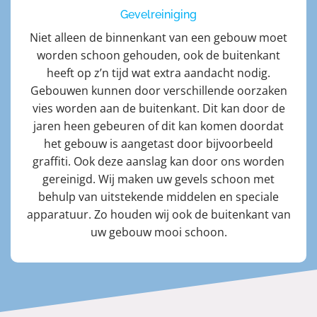
Gevelreiniging
Niet alleen de binnenkant van een gebouw moet
worden schoon gehouden, ook de buitenkant
heeft op z’n tijd wat extra aandacht nodig.
Gebouwen kunnen door verschillende oorzaken
vies worden aan de buitenkant. Dit kan door de
jaren heen gebeuren of dit kan komen doordat
het gebouw is aangetast door bijvoorbeeld
graffiti. Ook deze aanslag kan door ons worden
gereinigd. Wij maken uw gevels schoon met
behulp van uitstekende middelen en speciale
apparatuur. Zo houden wij ook de buitenkant van
uw gebouw mooi schoon.