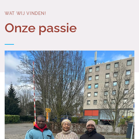
WAT WIJ VINDEN!
Onze passie