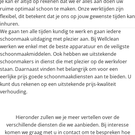
Je kan er altijd op rekenen dat we er alles aan doen uw
ruime optimaal schoon te maken. Onze werktijden zijn
flexibel, dit betekent dat je ons op jouw gewenste tijden kan
inhuren.
We gaan ten alle tijden kundig te werk en gaan iedere
schoonmaak uitdaging met plezier aan. Bij Wellclean
werken we enkel met de beste apparatuur en de veiligste
schoonmaakmiddelen. Ook hebben we uitstekende
schoonmakers in dienst die met plezier op de werkvloer
staan. Daarnaast vinden het belangrijk om voor een
eerlijke prijs goede schoonmaakdiensten aan te bieden. U
kunt dus rekenen op een uitstekende prijs-kwaliteit
verhouding.
Hieronder zullen we je meer vertellen over de
verschillende diensten die we aanbieden. Bij interesse
komen we graag met u in contact om te bespreken hoe