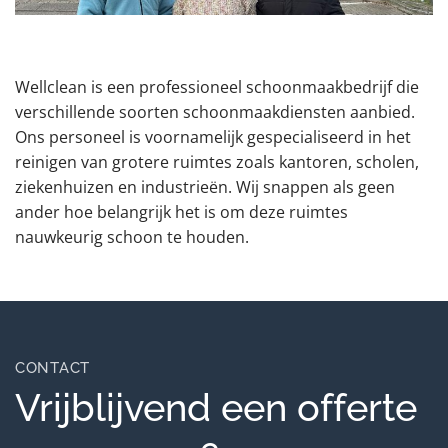
Wellclean is een professioneel schoonmaakbedrijf die
verschillende soorten schoonmaakdiensten aanbied.
Ons personeel is voornamelijk gespecialiseerd in het
reinigen van grotere ruimtes zoals kantoren, scholen,
ziekenhuizen en industrieën. Wij snappen als geen
ander hoe belangrijk het is om deze ruimtes
nauwkeurig schoon te houden.
CONTACT
Vrijblijvend een offerte