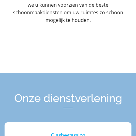
we u kunnen voorzien van de beste
schoonmaakdiensten om uw ruimtes zo schoon
mogelijk te houden.
Onze dienstverlening
Glasbewassing