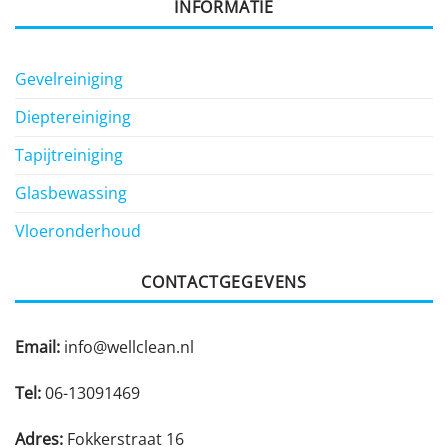
INFORMATIE
Gevelreiniging
Dieptereiniging
Tapijtreiniging
Glasbewassing
Vloeronderhoud
CONTACTGEGEVENS
Email:
info@wellclean.nl
Tel:
06-13091469
Adres:
Fokkerstraat 16