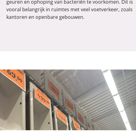
geuren en ophoping van bacteriën te voorkomen. Dit is
vooral belangrijk in ruimtes met veel voetverkeer, zoals
kantoren en openbare gebouwen.