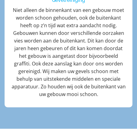
Gevelreiniging
Niet alleen de binnenkant van een gebouw moet
worden schoon gehouden, ook de buitenkant
heeft op z’n tijd wat extra aandacht nodig.
Gebouwen kunnen door verschillende oorzaken
vies worden aan de buitenkant. Dit kan door de
jaren heen gebeuren of dit kan komen doordat
het gebouw is aangetast door bijvoorbeeld
graffiti. Ook deze aanslag kan door ons worden
gereinigd. Wij maken uw gevels schoon met
behulp van uitstekende middelen en speciale
apparatuur. Zo houden wij ook de buitenkant van
uw gebouw mooi schoon.