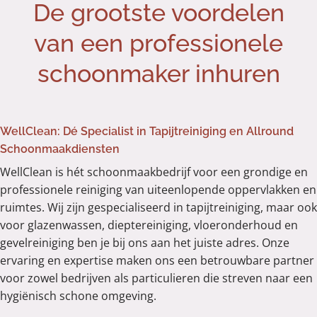
De grootste voordelen
van een professionele
schoonmaker inhuren
WellClean: Dé Specialist in Tapijtreiniging en Allround
Schoonmaakdiensten
WellClean is hét schoonmaakbedrijf voor een grondige en
professionele reiniging van uiteenlopende oppervlakken en
ruimtes. Wij zijn gespecialiseerd in tapijtreiniging, maar ook
voor glazenwassen, dieptereiniging, vloeronderhoud en
gevelreiniging ben je bij ons aan het juiste adres. Onze
ervaring en expertise maken ons een betrouwbare partner
voor zowel bedrijven als particulieren die streven naar een
hygiënisch schone omgeving.