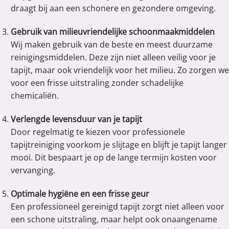
draagt bij aan een schonere en gezondere omgeving.
Gebruik van milieuvriendelijke schoonmaakmiddelen
Wij maken gebruik van de beste en meest duurzame
reinigingsmiddelen. Deze zijn niet alleen veilig voor je
tapijt, maar ook vriendelijk voor het milieu. Zo zorgen we
voor een frisse uitstraling zonder schadelijke
chemicaliën.
Verlengde levensduur van je tapijt
Door regelmatig te kiezen voor professionele
tapijtreiniging voorkom je slijtage en blijft je tapijt langer
mooi. Dit bespaart je op de lange termijn kosten voor
vervanging.
Optimale hygiëne en een frisse geur
Een professioneel gereinigd tapijt zorgt niet alleen voor
een schone uitstraling, maar helpt ook onaangename