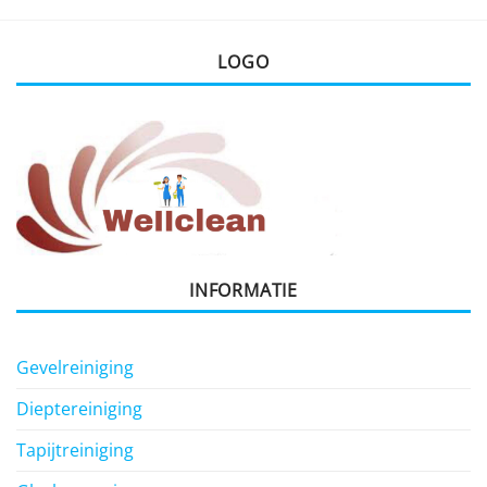
LOGO
INFORMATIE
Gevelreiniging
Dieptereiniging
Tapijtreiniging