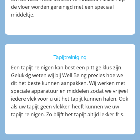
de vloer worden gereinigd met een speciaal
middeltje.
Tapijtreiniging
Een tapijt reinigen kan best een pittige klus zijn.
Gelukkig weten wij bij Well Being precies hoe we
dit het beste kunnen aanpakken. Wij werken met
speciale apparatuur en middelen zodat we vrijwel
iedere vlek voor u uit het tapijt kunnen halen. Ook
als uw tapijt geen vlekken heeft kunnen we uw
tapijt reinigen. Zo blijft het tapijt altijd lekker fris.