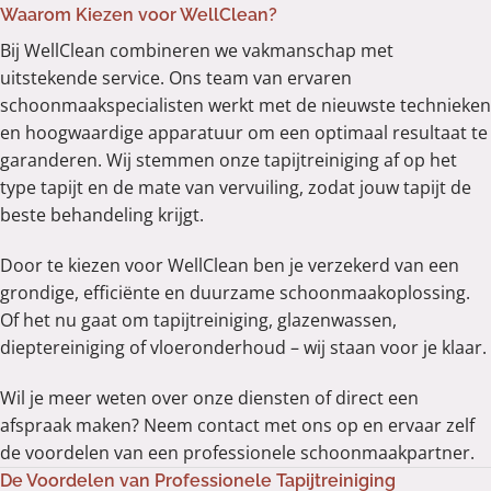
Waarom Kiezen voor WellClean?
Bij WellClean combineren we vakmanschap met
uitstekende service. Ons team van ervaren
schoonmaakspecialisten werkt met de nieuwste technieken
en hoogwaardige apparatuur om een optimaal resultaat te
garanderen. Wij stemmen onze tapijtreiniging af op het
type tapijt en de mate van vervuiling, zodat jouw tapijt de
beste behandeling krijgt.
Door te kiezen voor WellClean ben je verzekerd van een
grondige, efficiënte en duurzame schoonmaakoplossing.
Of het nu gaat om tapijtreiniging, glazenwassen,
dieptereiniging of vloeronderhoud – wij staan voor je klaar.
Wil je meer weten over onze diensten of direct een
afspraak maken? Neem contact met ons op en ervaar zelf
de voordelen van een professionele schoonmaakpartner.
De Voordelen van Professionele Tapijtreiniging