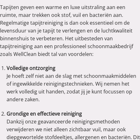
Tapijten geven een warme en luxe uitstraling aan een
ruimte, maar trekken ook stof, vuil en bacteriën aan.
Regelmatige tapijtreiniging is dan ook essentieel om de
levensduur van je tapijt te verlengen en de luchtkwaliteit
binnenshuis te verbeteren. Het uitbesteden van
tapijtreiniging aan een professioneel schoonmaakbedrijf
zoals WellClean biedt tal van voordelen:
Volledige ontzorging
Je hoeft zelf niet aan de slag met schoonmaakmiddelen
of ingewikkelde reinigingstechnieken. Wij nemen het
werk volledig uit handen, zodat jij je kunt focussen op
andere zaken.
Grondige en effectieve reiniging
Dankzij onze geavanceerde reinigingsmethoden
verwijderen we niet alleen zichtbaar vuil, maar ook
diepgewortelde stofdeeltjes, allergenen en bacteriën. Dit