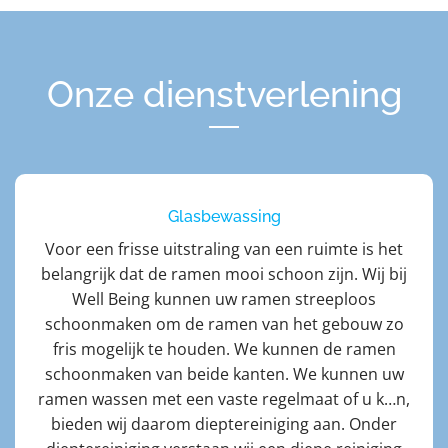
Onze dienstverlening
Glasbewassing
Voor een frisse uitstraling van een ruimte is het
belangrijk dat de ramen mooi schoon zijn. Wij bij
Well Being kunnen uw ramen streeploos
schoonmaken om de ramen van het gebouw zo
fris mogelijk te houden. We kunnen de ramen
schoonmaken van beide kanten. We kunnen uw
ramen wassen met een vaste regelmaat of u k…n,
bieden wij daarom dieptereiniging aan. Onder