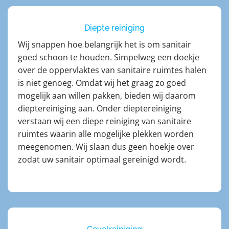
Diepte reiniging
Wij snappen hoe belangrijk het is om sanitair
goed schoon te houden. Simpelweg een doekje
over de oppervlaktes van sanitaire ruimtes halen
is niet genoeg. Omdat wij het graag zo goed
mogelijk aan willen pakken, bieden wij daarom
dieptereiniging aan. Onder dieptereiniging
verstaan wij een diepe reiniging van sanitaire
ruimtes waarin alle mogelijke plekken worden
meegenomen. Wij slaan dus geen hoekje over
zodat uw sanitair optimaal gereinigd wordt.