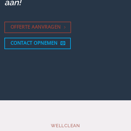
aan!
OFFERTE AANVRAGEN
CONTACT OPNEMEN
WELLCLEAN