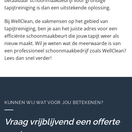
betaalbaar schoonmaakbedrijf voor grondige
tapijtreiniging is dan een uitstekende oplossing.
Bij WellClean, de vakmensen op het gebied van
tapijtreiniging, ben je aan het juiste adres voor een
efficiënte schoonmaakbeurt die jouw tapijt weer als
nieuw maakt. Wil je weten wat de meerwaarde is van
een professioneel schoonmaakbedrijf zoals WellClean?
Lees dan snel verder!
KUNNEN WIJ WAT VOOR JOU BETEKENEN?
Vraag vrijblijvend een offerte