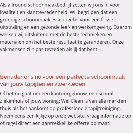
Als allround schoonmaakbedrijf zetten wij ons in voor
kwaliteit en klanttevredenheid. Wij begrijpen dat een
grondige schoonmaak essentieel is voor een frisse
uitstraling en een gezonde leef- en werkomgeving. Daarom
werken wij uitsluitend met de beste technieken en
materialen om het beste resultaat te garanderen. Onze
vakmensen zijn pas tevreden als jij dat bent.
Benader ons nu voor een perfecte schoonmaak
van jouw tapijten en vloerkleden
Of het nu gaat om een kantoorgebouw, een school,
ziekenhuis of jouw woning: WellClean is van alle markten
thuis als het aankomt op professionele tapijtreiniging.
Neem eens een kijkje op onze website, vraag informatie op
of regel direct een aantrekkelijke offerte op maat!