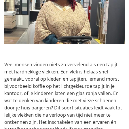
Veel mensen vinden niets zo vervelend als een tapijt
met hardnekkige vlekken. Een vlek is helaas snel
gemaakt, vooral op kleden en tapijten. Iemand morst
bijvoorbeeld koffie op het lichtgekleurde tapijt in je
kantoor, of je kinderen laten een glas ranja vallen. En
wat te denken van kinderen die met vieze schoenen
door je huis banjeren? Dit soort situaties leidt vaak tot
lelijke vlekken die na verloop van tijd niet meer te
ontkennen zijn. Het inschakelen van een ervaren én