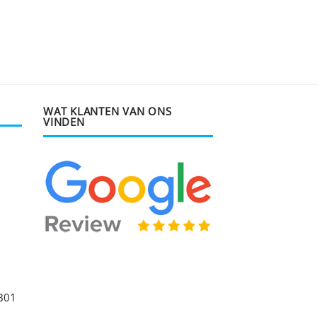
WAT KLANTEN VAN ONS
VINDEN
B01